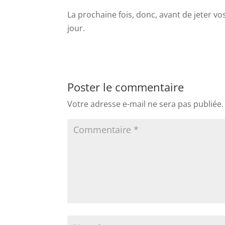
La prochaine fois, donc, avant de jeter vos
jour.
Poster le commentaire
Votre adresse e-mail ne sera pas publiée.