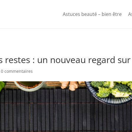
Astuces beauté – bien être
A
 restes : un nouveau regard sur 
|
0 commentaires