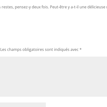
 restes, pensez-y deux fois. Peut-être y a-t-il une délicieuse
Les champs obligatoires sont indiqués avec
*