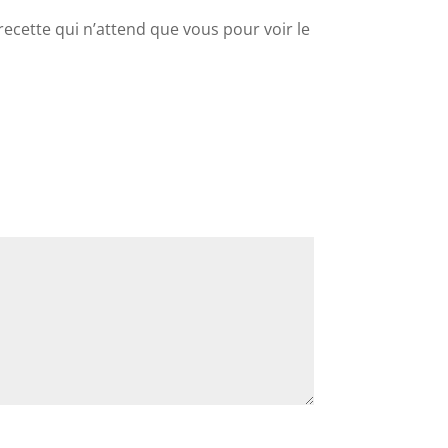
 recette qui n’attend que vous pour voir le