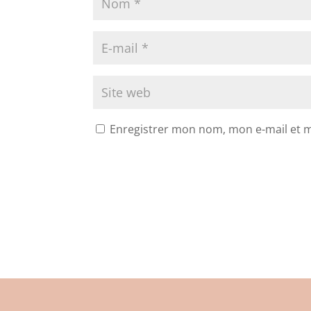
Enregistrer mon nom, mon e-mail et 