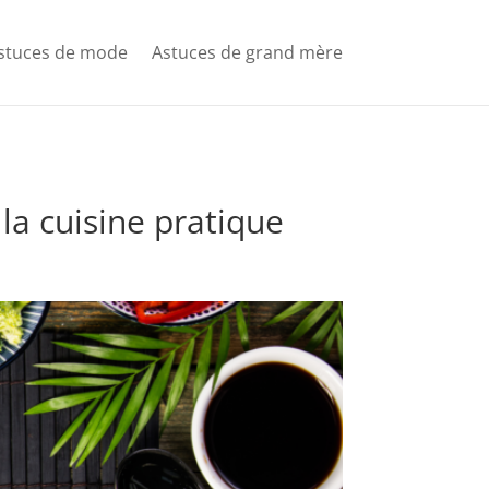
stuces de mode
Astuces de grand mère
la cuisine pratique