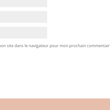
mon site dans le navigateur pour mon prochain commentair